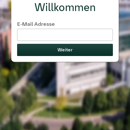
Willkommen
E-Mail Adresse
Weiter